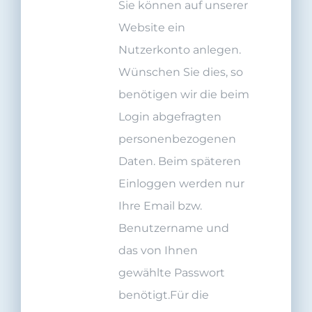
Sie können auf unserer
Website ein
Nutzerkonto anlegen.
Wünschen Sie dies, so
benötigen wir die beim
Login abgefragten
personenbezogenen
Daten. Beim späteren
Einloggen werden nur
Ihre Email bzw.
Benutzername und
das von Ihnen
gewählte Passwort
benötigt.Für die