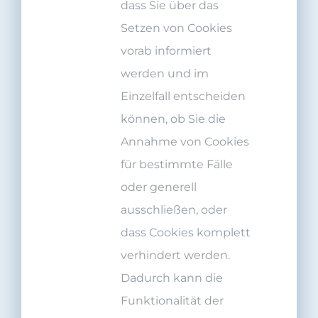
dass Sie über das
Setzen von Cookies
vorab informiert
werden und im
Einzelfall entscheiden
können, ob Sie die
Annahme von Cookies
für bestimmte Fälle
oder generell
ausschließen, oder
dass Cookies komplett
verhindert werden.
Dadurch kann die
Funktionalität der