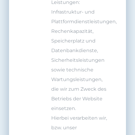
Leistungen:
Infrastruktur- und
Plattformdienstleistungen,
Rechenkapazität,
Speicherplatz und
Datenbankdienste,
Sicherheitsleistungen
sowie technische
Wartungsleistungen,
die wir zum Zweck des
Betriebs der Website
einsetzen.
Hierbei verarbeiten wir,
bzw. unser