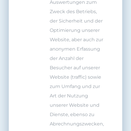
Auswertungen zum
Zweck des Betriebs,
der Sicherheit und der
Optimierung unserer
Website, aber auch zur
anonymen Erfassung
der Anzahl der
Besucher auf unserer
Website (traffic) sowie
zum Umfang und zur
Art der Nutzung
unserer Website und
Dienste, ebenso zu
Abrechnungszwecken,