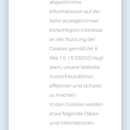
abgestimmte
Informationen auf der
Seite anzeigen.Unser
berechtigtes Interesse
an der Nutzung der
Cookies gemäß Art 6
Abs. 1 S. 1 f) DSGVO liegt
darin, unsere Website
nutzerfreundlicher,
effektiver und sicherer
zu machen.
In den Cookies werden
etwa folgende Daten
und Informationen