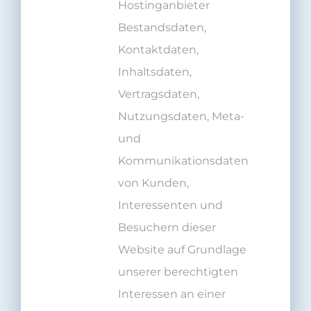
Hostinganbieter
Bestandsdaten,
Kontaktdaten,
Inhaltsdaten,
Vertragsdaten,
Nutzungsdaten, Meta-
und
Kommunikationsdaten
von Kunden,
Interessenten und
Besuchern dieser
Website auf Grundlage
unserer berechtigten
Interessen an einer