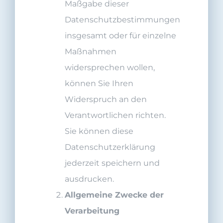
Maßgabe dieser
Datenschutzbestimmungen
insgesamt oder für einzelne
Maßnahmen
widersprechen wollen,
können Sie Ihren
Widerspruch an den
Verantwortlichen richten.
Sie können diese
Datenschutzerklärung
jederzeit speichern und
ausdrucken.
Allgemeine Zwecke der
Verarbeitung