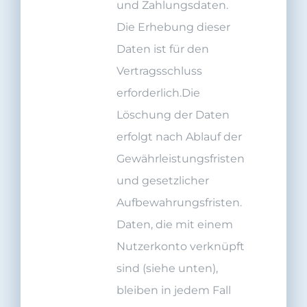
und Zahlungsdaten.
Die Erhebung dieser
Daten ist für den
Vertragsschluss
erforderlich.Die
Löschung der Daten
erfolgt nach Ablauf der
Gewährleistungsfristen
und gesetzlicher
Aufbewahrungsfristen.
Daten, die mit einem
Nutzerkonto verknüpft
sind (siehe unten),
bleiben in jedem Fall