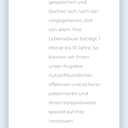
gespeichert und
löschen sich nach der
vorgegebenen Zeit
von allein. Ihre
Lebensdauer beträgt 1
Monat bis 10 Jahre. So
können wir Ihnen
unser Angebot
nutzerfreundlicher,
effektiver und sicherer
präsentieren und
Ihnen beispielsweise
speziell auf Ihre
Interessen