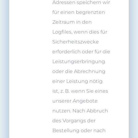
Adressen speichern wir
für einen begrenzten
Zeitraum in den
Logfiles, wenn dies für
Sicherheitszwecke
erforderlich oder für die
Leistungserbringung
oder die Abrechnung
einer Leistung nötig
ist, z. B. wenn Sie eines
unserer Angebote
nutzen. Nach Abbruch
des Vorgangs der
Bestellung oder nach