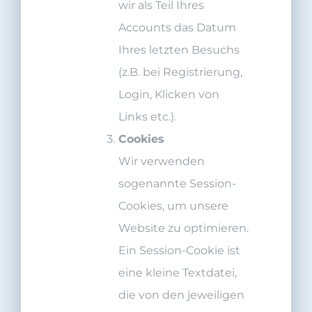
wir als Teil Ihres
Accounts das Datum
Ihres letzten Besuchs
(z.B. bei Registrierung,
Login, Klicken von
Links etc.).
Cookies
Wir verwenden
sogenannte Session-
Cookies, um unsere
Website zu optimieren.
Ein Session-Cookie ist
eine kleine Textdatei,
die von den jeweiligen