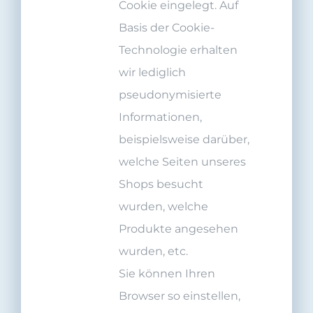
Cookie eingelegt. Auf
Basis der Cookie-
Technologie erhalten
wir lediglich
pseudonymisierte
Informationen,
beispielsweise darüber,
welche Seiten unseres
Shops besucht
wurden, welche
Produkte angesehen
wurden, etc.
Sie können Ihren
Browser so einstellen,