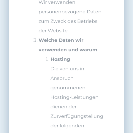
Wir verwenden
personenbezogene Daten
zum Zweck des Betriebs
der Website
Welche Daten wir
verwenden und warum
Hosting
Die von uns in
Anspruch
genommenen
Hosting-Leistungen
dienen der
Zurverfügungstellung
der folgenden