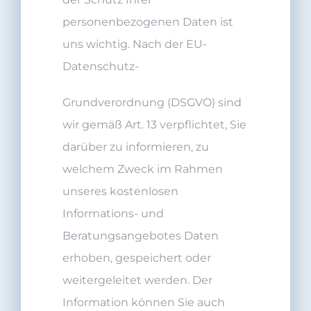
personenbezogenen Daten ist
uns wichtig. Nach der EU-
Datenschutz-
Grundverordnung (DSGVO) sind
wir gemäß Art. 13 verpflichtet, Sie
darüber zu informieren, zu
welchem Zweck im Rahmen
unseres kostenlosen
Informations- und
Beratungsangebotes Daten
erhoben, gespeichert oder
weitergeleitet werden. Der
Information können Sie auch