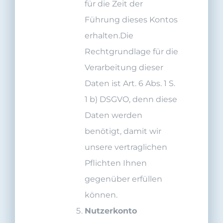
für die Zeit der
Führung dieses Kontos
erhalten.Die
Rechtgrundlage für die
Verarbeitung dieser
Daten ist Art. 6 Abs. 1 S.
1 b) DSGVO, denn diese
Daten werden
benötigt, damit wir
unsere vertraglichen
Pflichten Ihnen
gegenüber erfüllen
können.
Nutzer
konto