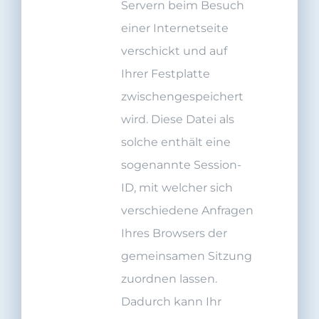
Servern beim Besuch
einer Internetseite
verschickt und auf
Ihrer Festplatte
zwischengespeichert
wird. Diese Datei als
solche enthält eine
sogenannte Session-
ID, mit welcher sich
verschiedene Anfragen
Ihres Browsers der
gemeinsamen Sitzung
zuordnen lassen.
Dadurch kann Ihr