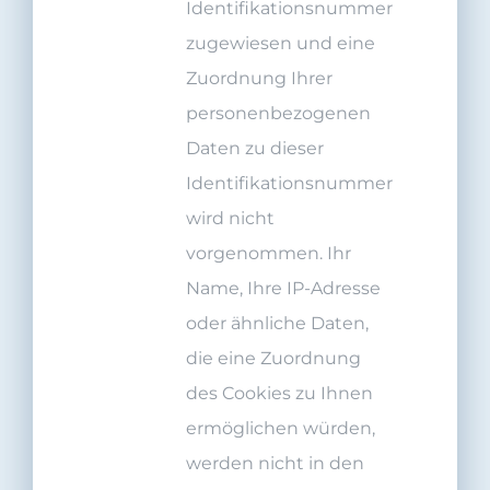
Identifikationsnummer
zugewiesen und eine
Zuordnung Ihrer
personenbezogenen
Daten zu dieser
Identifikationsnummer
wird nicht
vorgenommen. Ihr
Name, Ihre IP-Adresse
oder ähnliche Daten,
die eine Zuordnung
des Cookies zu Ihnen
ermöglichen würden,
werden nicht in den