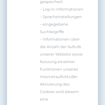
gespeichert:
– Log-In-Informationen
– Spracheinstellungen
– eingegebene
Suchbegriffe
– Informationen über
die Anzahl der Aufrufe
unserer Website sowie
Nutzung einzelner
Funktionen unseres
Internetauftritts.Bei
Aktivierung des
Cookies wird diesem
eine