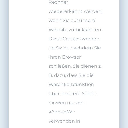
Rechner
wiedererkannt werden,
wenn Sie auf unsere
Website zurückkehren.
Diese Cookies werden
gelöscht, nachdem Sie
Ihren Browser
schließen. Sie dienen z.
B. dazu, dass Sie die
Warenkorbfunktion
über mehrere Seiten
hinweg nutzen
können.Wir
verwenden in