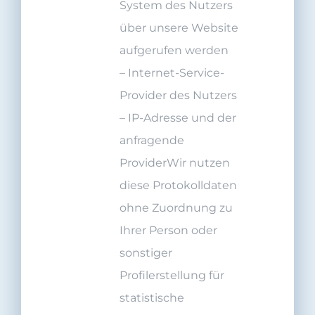
System des Nutzers
über unsere Website
aufgerufen werden
–
Internet-Service-
Provider des Nutzers
–
IP-Adresse und der
anfragende
ProviderWir nutzen
diese Protokolldaten
ohne Zuordnung zu
Ihrer Person oder
sonstiger
Profilerstellung für
statistische