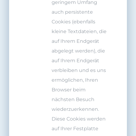
geringem Umfang
auch persistente
Cookies (ebenfalls
kleine Textdateien, die
auf Ihrem Endgerät
abgelegt werden), die
auf Ihrem Endgerät
verbleiben und es uns
ermöglichen, Ihren
Browser beim
nächsten Besuch
wiederzuerkennen.
Diese Cookies werden
auf Ihrer Festplatte