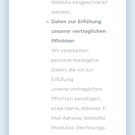
Website eingeschränkt
werden.
Daten zur Erfüllung
unserer vertragliche
n
Pflichten
Wir verarbeiten
personenbezogene
Daten, die wir zur
Erfüllung
unserer vertraglichen
Pflichten benötigen,
etwa Name, Adresse, E-
Mail-Adresse, bestellte
Produkte, Rechnungs-