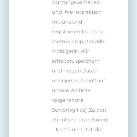
Nutzungsverhalten
und Ihre Interaktion
mit uns und
registrieren Daten zu
Ihrem Computer oder
Mobilgerät. Wir
erheben, speichern
und nutzen Daten
über jeden Zugriff auf
unsere Website
(sogenannte
Serverlogfiles). Zu den
Zugriffsdaten gehören:
– Name und URL der