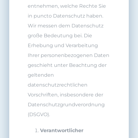
entnehmen, welche Rechte Sie
in puncto Datenschutz haben.
Wir messen dem Datenschutz
große Bedeutung bei. Die
Erhebung und Verarbeitung
Ihrer personenbezogenen Daten
geschieht unter Beachtung der
geltenden
datenschutzrechtlichen
Vorschriften, insbesondere der
Datenschutzgrundverordnung
(DSGVO).
Verantwortliche
r