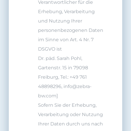
Verantwortlicher für die
Erhebung, Verarbeitung
und Nutzung Ihrer
personenbezogenen Daten
im Sinne von Art. 4 Nr. 7
DSGVO ist
Dr. päd. Sarah Pohl,
Gartenstr. 15 in 79098
Freiburg, Tel.: +49 761
48898296, info@zebra-
bw.com]
Sofern Sie der Erhebung,
Verarbeitung oder Nutzung
Ihrer Daten durch uns nach