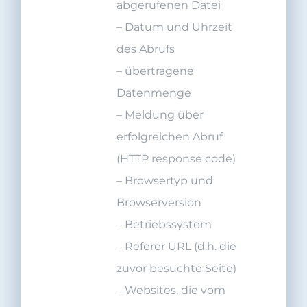
abgerufenen Datei
– Datum und Uhrzeit
des Abrufs
–
übertragene
Datenmenge
–
Meldung über
erfolgreichen Abruf
(HTTP response code)
–
Browsertyp und
Browserversion
–
Betriebssystem
–
Referer URL (d.h. die
zuvor besuchte Seite)
–
Websites, die vom