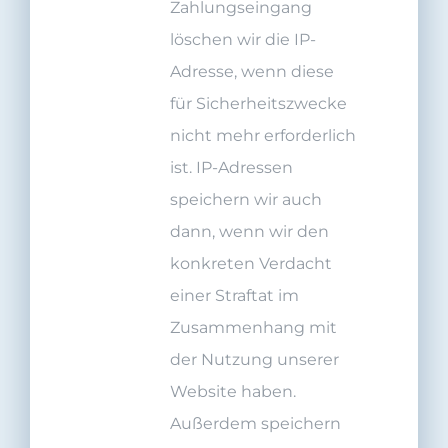
Zahlungseingang
löschen wir die IP-
Adresse, wenn diese
für Sicherheitszwecke
nicht mehr erforderlich
ist. IP-Adressen
speichern wir auch
dann, wenn wir den
konkreten Verdacht
einer Straftat im
Zusammenhang mit
der Nutzung unserer
Website haben.
Außerdem speichern