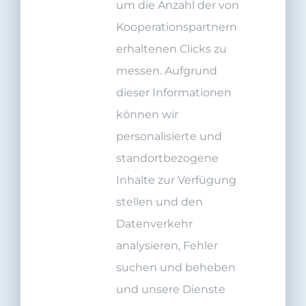
um die Anzahl der von
Kooperationspartnern
erhaltenen Clicks zu
messen. Aufgrund
dieser Informationen
können wir
personalisierte und
standortbezogene
Inhalte zur Verfügung
stellen und den
Datenverkehr
analysieren, Fehler
suchen und beheben
und unsere Dienste