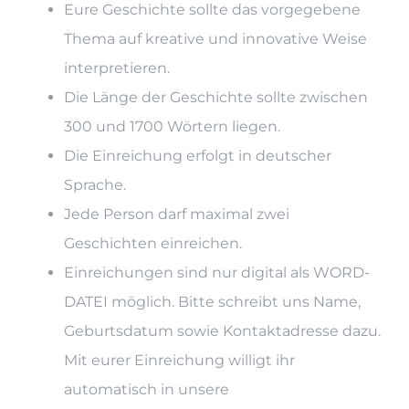
Eure Geschichte sollte das vorgegebene
Thema auf kreative und innovative Weise
interpretieren.
Die Länge der Geschichte sollte zwischen
300 und 1700 Wörtern liegen.
Die Einreichung erfolgt in deutscher
Sprache.
Jede Person darf maximal zwei
Geschichten einreichen.
Einreichungen sind nur digital als WORD-
DATEI möglich. Bitte schreibt uns Name,
Geburtsdatum sowie Kontaktadresse dazu.
Mit eurer Einreichung willigt ihr
automatisch in unsere