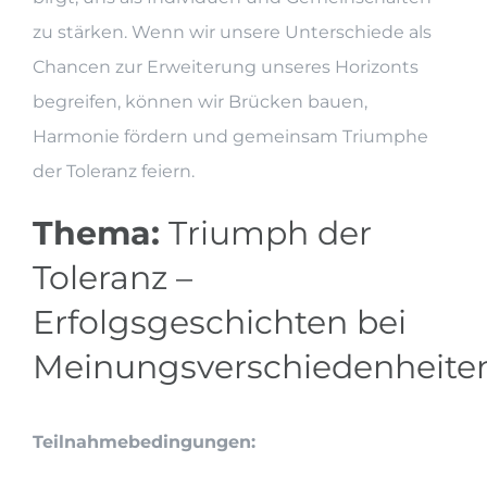
zu stärken. Wenn wir unsere Unterschiede als
Chancen zur Erweiterung unseres Horizonts
begreifen, können wir Brücken bauen,
Harmonie fördern und gemeinsam Triumphe
der Toleranz feiern.
Thema:
Triumph der
Toleranz –
Erfolgsgeschichten bei
Meinungsverschiedenheite
Teilnahmebedingungen: