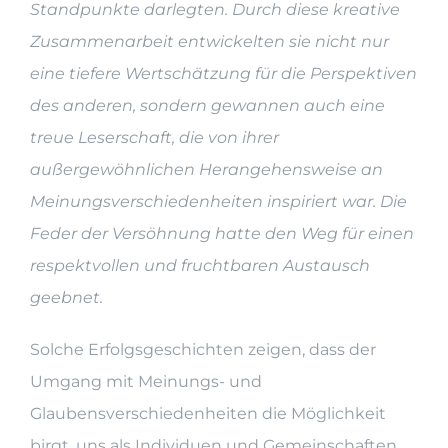
Standpunkte darlegten. Durch diese kreative
Zusammenarbeit entwickelten sie nicht nur
eine tiefere Wertschätzung für die Perspektiven
des anderen, sondern gewannen auch eine
treue Leserschaft, die von ihrer
außergewöhnlichen Herangehensweise an
Meinungsverschiedenheiten inspiriert war. Die
Feder der Versöhnung hatte den Weg für einen
respektvollen und fruchtbaren Austausch
geebnet.
Solche Erfolgsgeschichten zeigen, dass der
Umgang mit Meinungs- und
Glaubensverschiedenheiten die Möglichkeit
birgt, uns als Individuen und Gemeinschaften