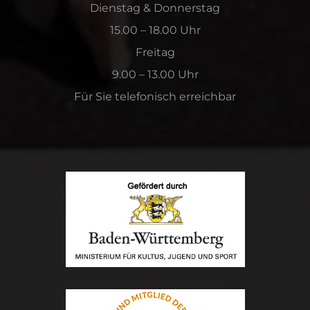
Dienstag & Donnerstag
15.00 – 18.00 Uhr
Freitag
9.00 – 13.00 Uhr
Für Sie telefonisch erreichbar