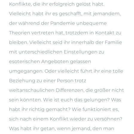
Konflikte, die ihr erfolgreich gelöst habt.
Vielleicht habt ihr es geschafft, mit jemandem,
der während der Pandemie unbequeme
Theorien vertreten hat, trotzdem in Kontakt zu
bleiben. Vielleicht seid ihr innerhalb der Familie
mit unterschiedlichen Einstellungen zu
esoterischen Angeboten gelassen
umgegangen. Oder vielleicht führt ihr eine tolle
Beziehung zu einer Person trotz
weltanschaulichen Differenzen, die größer nicht
sein könnten. Wie ist euch das gelungen? Was
habt ihr richtig gemacht? Wie funktioniert es,
sich nach einem Konflikt wieder zu versöhnen?
Was habt ihr getan, wenn jemand, den man