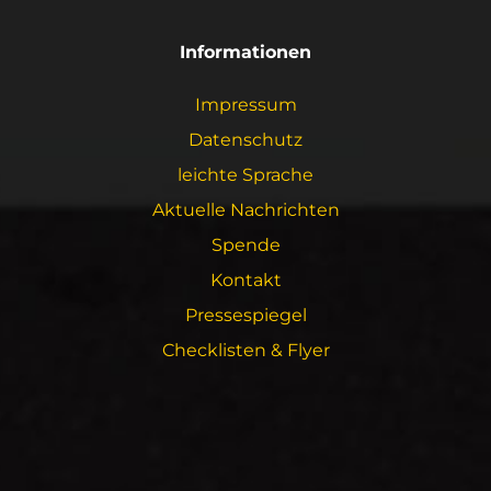
Informationen
Impressum
Datenschutz
leichte Sprache
Aktuelle Nachrichten
Spende
Kontakt
Pressespiegel
Checklisten & Flyer