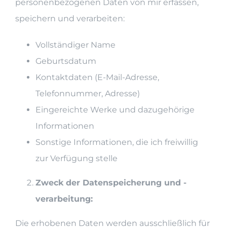
personenbezogenen Daten von mir erfassen,
speichern und verarbeiten:
Vollständiger Name
Geburtsdatum
Kontaktdaten (E-Mail-Adresse,
Telefonnummer, Adresse)
Eingereichte Werke und dazugehörige
Informationen
Sonstige Informationen, die ich freiwillig
zur Verfügung stelle
Zweck der Datenspeicherung und -
verarbeitung:
Die erhobenen Daten werden ausschließlich für