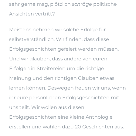
sehr gerne mag, plötzlich
schräge
politische
Ansichten vertritt?
Meistens nehmen wir solche Erfolge für
selbstverständlich. Wir finden, dass diese
Erfolgsgeschichten gefeiert werden müssen.
Und wir glauben, dass andere von euren
Erfolgen in Streitereien um die richtige
Meinung und den richtigen Glauben etwas
lernen können. Deswegen freuen wir uns, wenn
ihr eure persönlichen Erfolgsgeschichten mit
uns teilt. Wir wollen aus diesen
Erfolgsgeschichten eine kleine Anthologie
erstellen und wählen dazu 20 Geschichten aus.