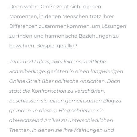
Denn wahre Größe zeigt sich in jenen
Momenten, in denen Menschen trotz ihrer
Differenzen zusammenkommen, um Lösungen
zu finden und harmonische Beziehungen zu
bewahren. Beispiel gefällig?
Jana und Lukas, zwei leidenschaftliche
Schreiberlinge, gerieten in einen langwierigen
Online-Streit über politische Ansichten. Doch
statt die Konfrontation zu verschärfen,
beschlossen sie, einen gemeinsamen Blog zu
gründen. In diesem Blog schrieben sie
abwechselnd Artikel zu unterschiedlichen
Themen, in denen sie ihre Meinungen und