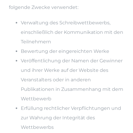
folgende Zwecke verwendet:
Verwaltung des Schreibwettbewerbs,
einschließlich der Kommunikation mit den
Teilnehmern
Bewertung der eingereichten Werke
Veröffentlichung der Namen der Gewinner
und ihrer Werke auf der Website des
Veranstalters oder in anderen
Publikationen in Zusammenhang mit dem
Wettbewerb
Erfüllung rechtlicher Verpflichtungen und
zur Wahrung der Integrität des
Wettbewerbs