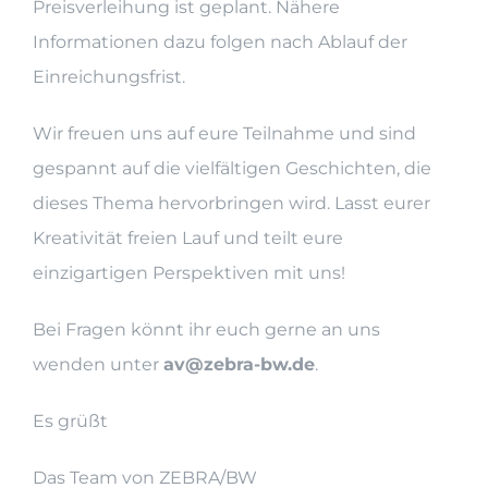
Preisverleihung ist geplant. Nähere
Informationen dazu folgen nach Ablauf der
Einreichungsfrist.
Wir freuen uns auf eure Teilnahme und sind
gespannt auf die vielfältigen Geschichten, die
dieses Thema hervorbringen wird. Lasst eurer
Kreativität freien Lauf und teilt eure
einzigartigen Perspektiven mit uns!
Bei Fragen könnt ihr euch gerne an uns
wenden unter
av@zebra-bw.de
.
Es grüßt
Das Team von ZEBRA/BW