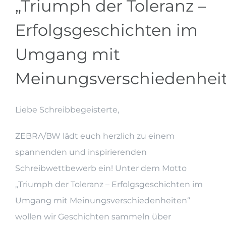
„Triumph der Toleranz –
Erfolgsgeschichten im
Umgang mit
Meinungsverschiedenhei
Liebe Schreibbegeisterte,
ZEBRA/BW lädt euch herzlich zu einem
spannenden und inspirierenden
Schreibwettbewerb ein! Unter dem Motto
„Triumph der Toleranz – Erfolgsgeschichten im
Umgang mit Meinungsverschiedenheiten“
wollen wir Geschichten sammeln über