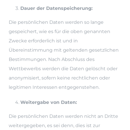
Dauer der Datenspeicherung:
Die persönlichen Daten werden so lange
gespeichert, wie es für die oben genannten
Zwecke erforderlich ist und in
Übereinstimmung mit geltenden gesetzlichen
Bestimmungen. Nach Abschluss des
Wettbewerbs werden die Daten gelöscht oder
anonymisiert, sofern keine rechtlichen oder
legitimen Interessen entgegenstehen.
Weitergabe von Daten:
Die persönlichen Daten werden nicht an Dritte
weitergegeben, es sei denn, dies ist zur