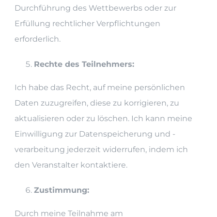
Durchführung des Wettbewerbs oder zur
Erfüllung rechtlicher Verpflichtungen
erforderlich.
Rechte des Teilnehmers:
Ich habe das Recht, auf meine persönlichen
Daten zuzugreifen, diese zu korrigieren, zu
aktualisieren oder zu löschen. Ich kann meine
Einwilligung zur Datenspeicherung und -
verarbeitung jederzeit widerrufen, indem ich
den Veranstalter kontaktiere.
Zustimmung:
Durch meine Teilnahme am