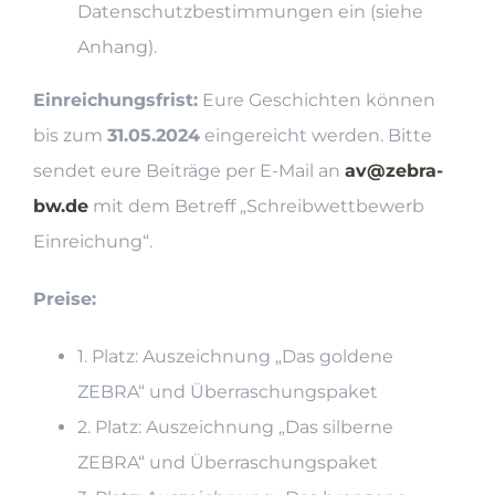
Datenschutzbestimmungen ein (siehe
Anhang).
Einreichungsfrist:
Eure Geschichten können
bis zum
31.05.2024
eingereicht werden. Bitte
sendet eure Beiträge per E-Mail an
av@zebra-
bw.de
mit dem Betreff „Schreibwettbewerb
Einreichung“.
Preise:
1. Platz: Auszeichnung „Das goldene
ZEBRA“ und Überraschungspaket
2. Platz: Auszeichnung „Das silberne
ZEBRA“ und Überraschungspaket