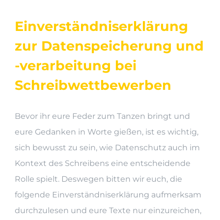
Einverständniserklärung
zur Datenspeicherung und
-verarbeitung bei
Schreibwettbewerben
Bevor ihr eure Feder zum Tanzen bringt und
eure Gedanken in Worte gießen, ist es wichtig,
sich bewusst zu sein, wie Datenschutz auch im
Kontext des Schreibens eine entscheidende
Rolle spielt. Deswegen bitten wir euch, die
folgende Einverständniserklärung aufmerksam
durchzulesen und eure Texte nur einzureichen,