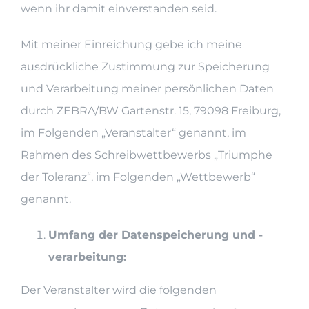
wenn ihr damit einverstanden seid.
Mit meiner Einreichung gebe ich meine
ausdrückliche Zustimmung zur Speicherung
und Verarbeitung meiner persönlichen Daten
durch ZEBRA/BW Gartenstr. 15, 79098 Freiburg,
im Folgenden „Veranstalter“ genannt, im
Rahmen des Schreibwettbewerbs „Triumphe
der Toleranz“, im Folgenden „Wettbewerb“
genannt.
Umfang der Datenspeicherung und -
verarbeitung:
Der Veranstalter wird die folgenden