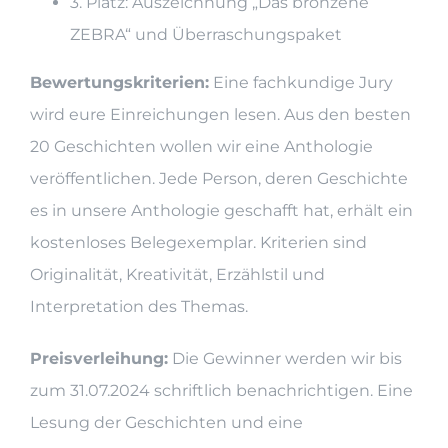
3. Platz: Auszeichnung „Das bronzene
ZEBRA“ und Überraschungspaket
Bewertungskriterien:
Eine fachkundige Jury
wird eure Einreichungen lesen. Aus den besten
20 Geschichten wollen wir eine Anthologie
veröffentlichen. Jede Person, deren Geschichte
es in unsere Anthologie geschafft hat, erhält ein
kostenloses Belegexemplar. Kriterien sind
Originalität, Kreativität, Erzählstil und
Interpretation des Themas.
Preisverleihung:
Die Gewinner werden wir bis
zum 31.07.2024 schriftlich benachrichtigen. Eine
Lesung der Geschichten und eine