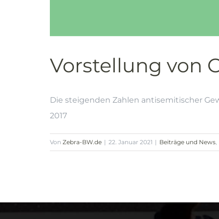
Vorstellung von
Die steigenden Zahlen antisemitischer Ge
2017
Von
Zebra-BW.de
|
22. Januar 2021
|
Beiträge und News
,