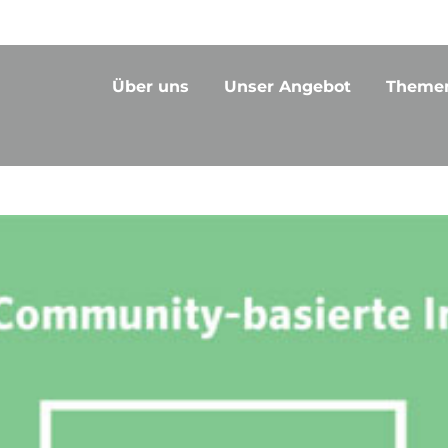
Über uns
Unser Angebot
Theme