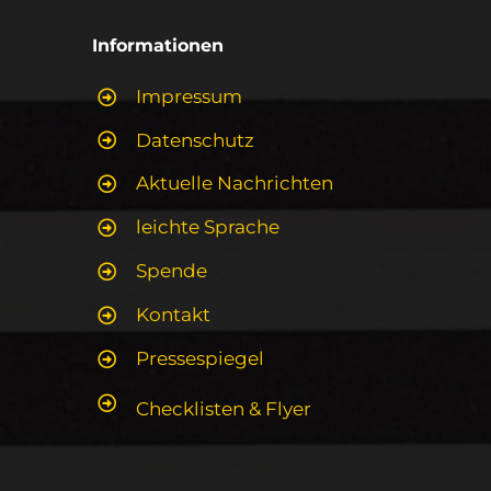
Informationen
Impressum
Datenschutz
Aktuelle Nachrichten
leichte Sprache
Spende
Kontakt
Pressespiegel
Checklisten & Flyer