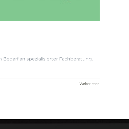
edarf an spezialisierter Fachberatung.
Weiterlesen