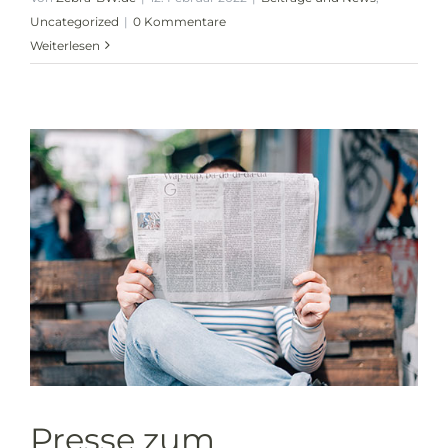
Uncategorized
|
0 Kommentare
Weiterlesen
Presse zum