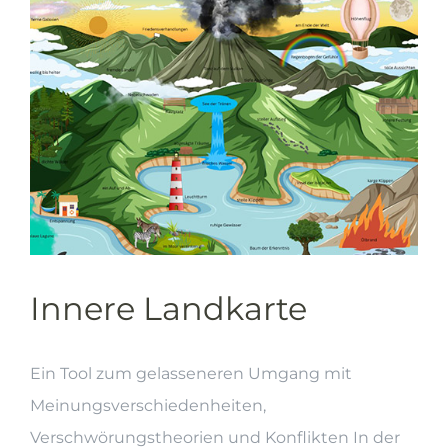
Innere Landkarte
Ein Tool zum gelasseneren Umgang mit
Meinungsverschiedenheiten,
Verschwörungstheorien und Konflikten In der