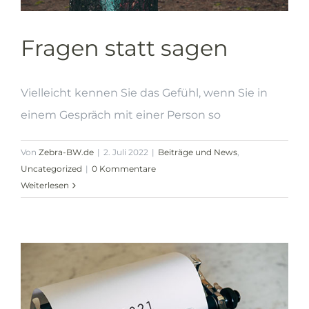
Fragen statt sagen
Vielleicht kennen Sie das Gefühl, wenn Sie in
einem Gespräch mit einer Person so
Von
Zebra-BW.de
|
2. Juli 2022
|
Beiträge und News
,
Uncategorized
|
0 Kommentare
Weiterlesen