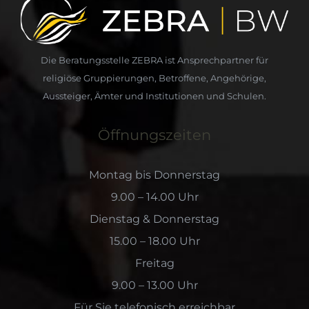
Die Beratungsstelle ZEBRA ist Ansprechpartner für
religiöse Gruppierungen, Betroffene, Angehörige,
Aussteiger, Ämter und Institutionen und Schulen.
Öffnungszeiten
Montag bis Donnerstag
9.00 – 14.00 Uhr
Dienstag & Donnerstag
15.00 – 18.00 Uhr
Freitag
9.00 – 13.00 Uhr
Für Sie telefonisch erreichbar