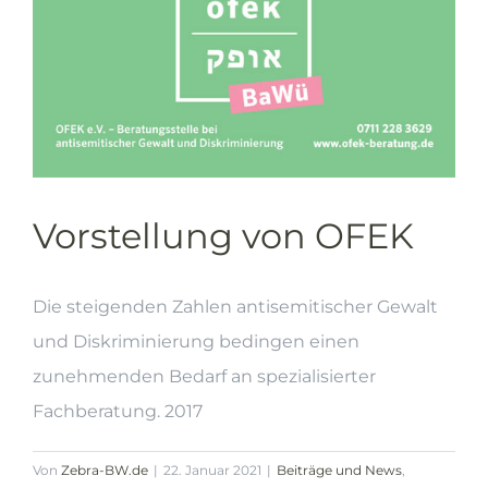
Vorstellung von OFEK
Die steigenden Zahlen antisemitischer Gewalt
und Diskriminierung bedingen einen
zunehmenden Bedarf an spezialisierter
Fachberatung. 2017
Von
Zebra-BW.de
|
22. Januar 2021
|
Beiträge und News
,